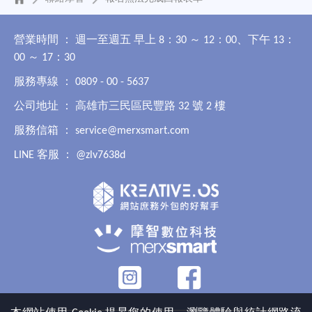
營業時間 ： 週一至週五 早上 8：30 ～ 12：00、下午 13：
00 ～ 17：30
服務專線 ： 0809 - 00 - 5637
公司地址 ： 高雄市三民區民豐路 32 號 2 樓
服務信箱 ：
service@merxsmart.com
LINE 客服 ：
@zlv7638d