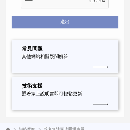
送出
常見問題
其他網站相關疑問解答
技術支援
照著線上說明書即可輕鬆更新
聯絡摩智
報名無法完成回報表單