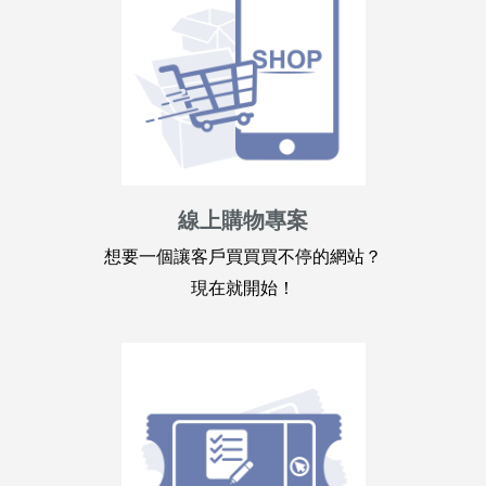
線上購物專案
想要一個讓客戶買買買不停的網站？
現在就開始！