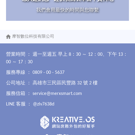
我們會用最快的時間與您聯繫
摩智數位科技有限公司
營業時間 ： 週一至週五 早上 8：30 ～ 12：00、下午 13：
00 ～ 17：30
服務專線 ： 0809 - 00 - 5637
公司地址 ： 高雄市三民區民豐路 32 號 2 樓
服務信箱 ：
service@merxsmart.com
LINE 客服 ：
@zlv7638d