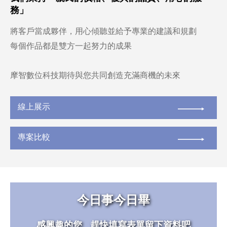
務」
將客戶當成夥伴，用心傾聽並給予專業的建議和規劃
每個作品都是雙方一起努力的成果
摩智數位科技期待與您共同創造充滿商機的未來
線上展示
專案比較
今日事今日畢
感興趣的您 趕快填寫表單留下資料吧