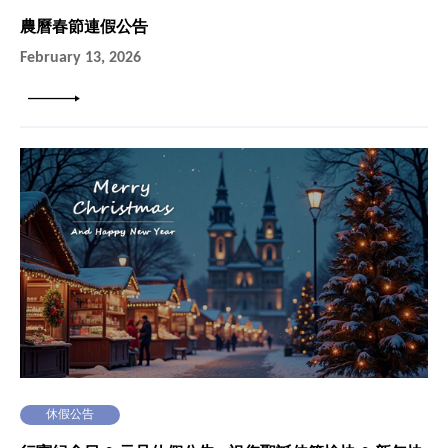
農曆春節連假公告
February 13, 2026
詳細內容
休假公告