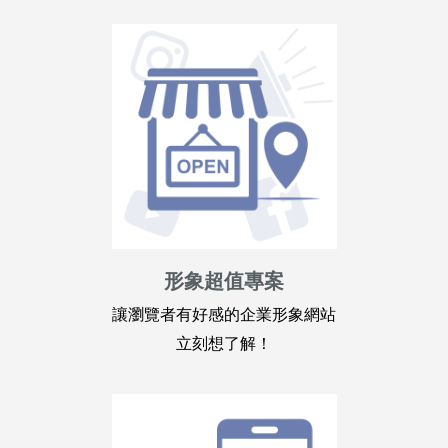
形象超值專案
讓瀏覽者有好感的企業形象網站
立刻想了解！