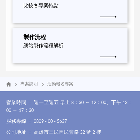
比較各專案特點
製作流程
網站製作流程解析
專案說明
活動報名專案
營業時間 ： 週一至週五 早上 8：30 ～ 12：00、下午 13：
00 ～ 17：30
服務專線 ： 0809 - 00 - 5637
公司地址 ： 高雄市三民區民豐路 32 號 2 樓