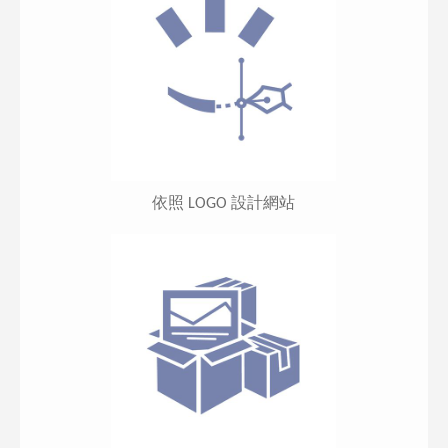
依照 LOGO 設計網站