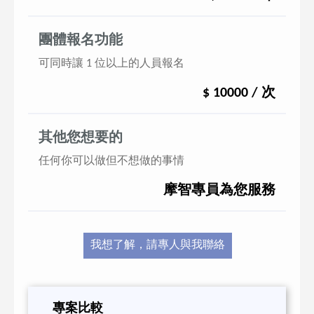
團體報名功能
可同時讓 1 位以上的人員報名
$ 10000 / 次
其他您想要的
任何你可以做但不想做的事情
摩智專員為您服務
我想了解，請專人與我聯絡
專案比較