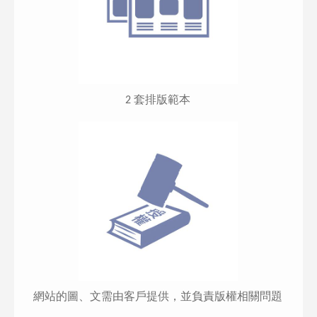
2 套排版範本
網站的圖、文需由客戶提供，並負責版權相關問題