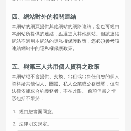
四、網站對外的相關連結
本網站的網頁提供其他網站的網路連結，您也可經由
本網站所提供的連結，點選進入其他網站。但該連結
網站不適用本網站的隱私權保護政策，您必須參考該
連結網站中的隱私權保護政策。
五、與第三人共用個人資料之政策
本網站絕不會提供、交換、出租或出售任何您的個人
資料給其他個人、團體、私人企業或公務機關，但有
法律依據或合約義務者，不在此限。 前項但書之情
形包括不限於：
經由您書面同意。
法律明文規定。