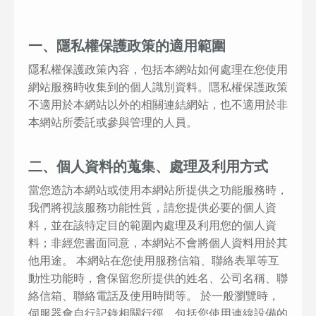
一、隱私權保護政策的適用範圍
隱私權保護政策內容，包括本網站如何處理在您使用
網站服務時收集到的個人識別資料。隱私權保護政策
不適用於本網站以外的相關連結網站，也不適用於非
本網站所委託或參與管理的人員。
二、個人資料的蒐集、處理及利用方式
當您造訪本網站或使用本網站所提供之功能服務時，
我們將視該服務功能性質，請您提供必要的個人資
料，並在該特定目的範圍內處理及利用您的個人資
料；非經您書面同意，本網站不會將個人資料用於其
他用途。 本網站在您使用服務信箱、聯絡表單等互
動性功能時，會保留您所提供的姓名、公司名稱、聯
絡信箱、聯絡電話及使用時間等。 於一般瀏覽時，
伺服器會自行記錄相關行徑，包括您使用連線設備的