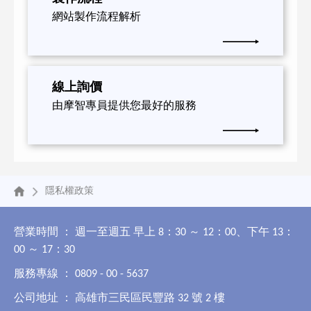
網站製作流程解析
線上詢價
由摩智專員提供您最好的服務
隱私權政策
營業時間 ： 週一至週五 早上 8：30 ～ 12：00、下午 13：
00 ～ 17：30
服務專線 ： 0809 - 00 - 5637
公司地址 ： 高雄市三民區民豐路 32 號 2 樓