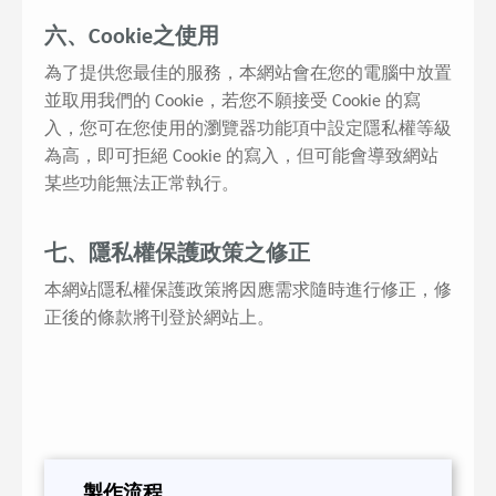
六、Cookie之使用
為了提供您最佳的服務，本網站會在您的電腦中放置
並取用我們的 Cookie，若您不願接受 Cookie 的寫
入，您可在您使用的瀏覽器功能項中設定隱私權等級
為高，即可拒絕 Cookie 的寫入，但可能會導致網站
某些功能無法正常執行。
七、隱私權保護政策之修正
本網站隱私權保護政策將因應需求隨時進行修正，修
正後的條款將刊登於網站上。
製作流程