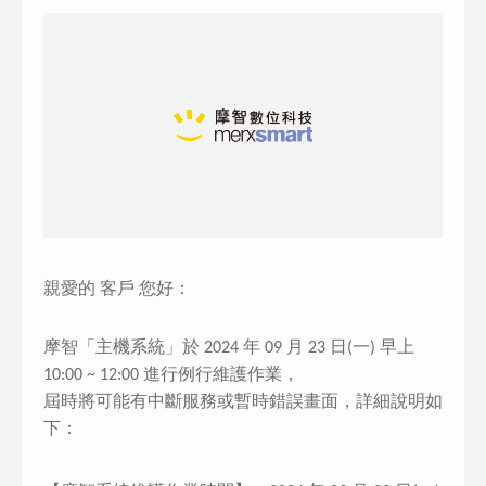
親愛的 客戶 您好：
摩智「主機系統」於 2024 年 09 月 23 日(一) 早上
10:00 ~ 12:00 進行例行維護作業，
屆時將可能有中斷服務或暫時錯誤畫面，詳細說明如
下：