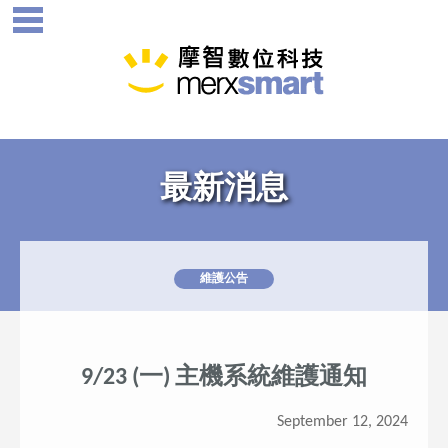
最新消息
維護公告
9/23 (一) 主機系統維護通知
September 12, 2024