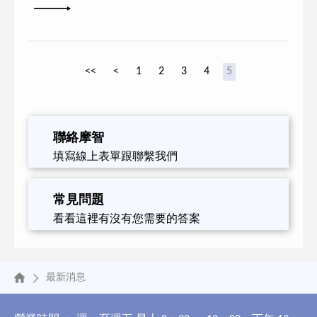
詳細內容
<<
<
1
2
3
4
5
聯絡摩智
填寫線上表單跟聯繫我們
常見問題
看看這裡有沒有您需要的答案
最新消息