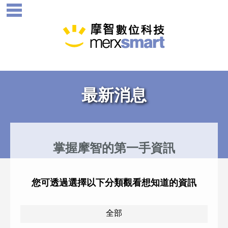
最新消息
掌握摩智的第一手資訊
您可透過選擇以下分類觀看想知道的資訊
全部