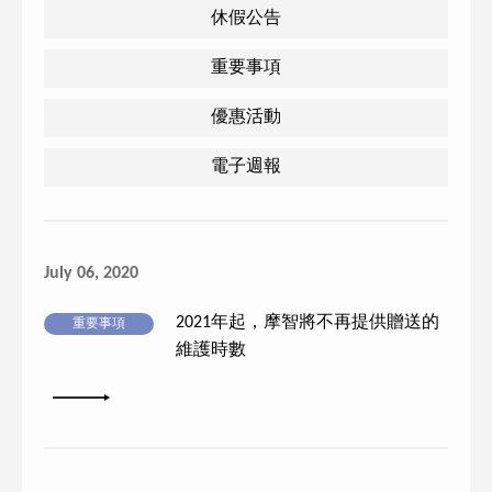
休假公告
重要事項
優惠活動
電子週報
July 06, 2020
2021年起，摩智將不再提供贈送的
重要事項
維護時數
詳細內容