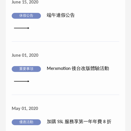
June 15, 2020
端午連假公告
休假公告
詳細內容
June 01, 2020
Merxmotion 後台改版體驗活動
重要事項
詳細內容
May 01, 2020
加購 SSL 服務享第一年年費 8 折
優惠活動