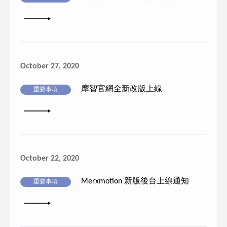
詳細內容
October 27, 2020
摩智官網全新改版上線
重要事項
詳細內容
October 22, 2020
Merxmotion 新版後台上線通知
重要事項
詳細內容