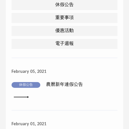
休假公告
重要事項
優惠活動
電子週報
February 05, 2021
農曆新年連假公告
休假公告
詳細內容
February 01, 2021