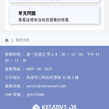
常見問題
看看這裡有沒有您需要的答案
最新消息
營業時間 ： 週一至週五 早上 8：30 ～ 12：00、下午 13：
00 ～ 17：30
服務專線 ： 0809 - 00 - 5637
公司地址 ： 高雄市三民區民豐路 32 號 2 樓
服務信箱 ：
service@merxsmart.com
LINE 客服 ：
@zlv7638d