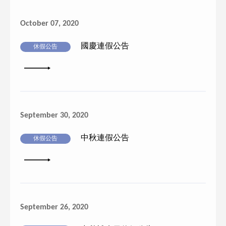
October 07, 2020
國慶連假公告
休假公告
詳細內容
September 30, 2020
中秋連假公告
休假公告
詳細內容
September 26, 2020