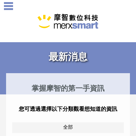
最新消息
掌握摩智的第一手資訊
您可透過選擇以下分類觀看想知道的資訊
全部