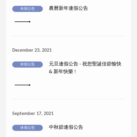
農曆新年連假公告
休假公告
詳細內容
December 23, 2021
元旦連假公告 - 祝您聖誕佳節愉快
休假公告
& 新年快樂 !
詳細內容
September 17, 2021
中秋節連假公告
休假公告