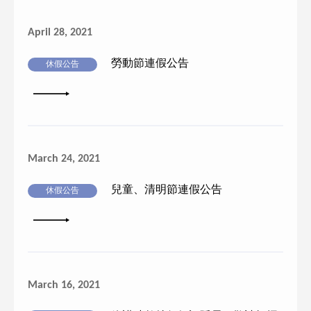
April 28, 2021
勞動節連假公告
休假公告
詳細內容
March 24, 2021
兒童、清明節連假公告
休假公告
詳細內容
March 16, 2021