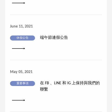
詳細內容
June 11, 2021
端午節連假公告
休假公告
詳細內容
May 05, 2021
在 FB 、LINE 和 IG 上保持與我們的
重要事項
聯繫
詳細內容