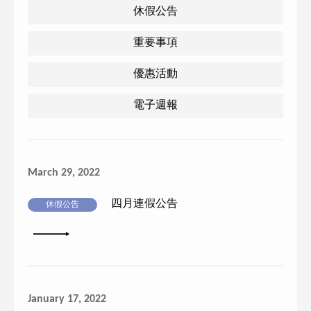
休假公告
重要事項
優惠活動
電子週報
March 29, 2022
四月連假公告
休假公告
詳細內容
January 17, 2022