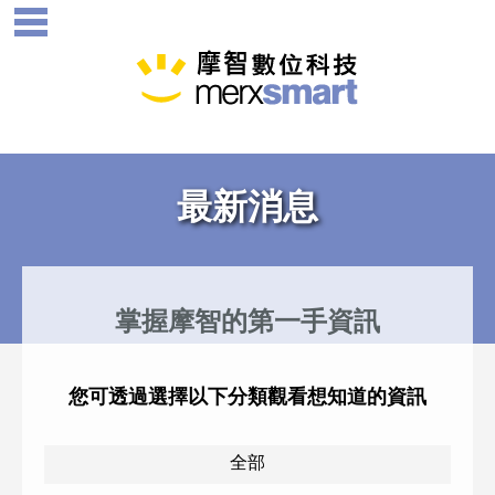
最新消息
掌握摩智的第一手資訊
您可透過選擇以下分類觀看想知道的資訊
全部