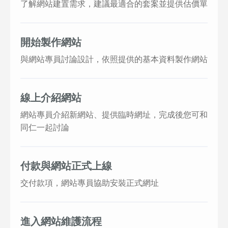
了解網站建置需求，建議最適合的套案並提供估價單
開始製作網站
與網站專員討論設計，依照提供的基本資料製作網站
線上介紹網站
網站專員介紹新網站、提供臨時網址，完成後您可和
同仁一起討論
付款與網站正式上線
交付款項，網站專員協助安裝正式網址
進入網站維護流程