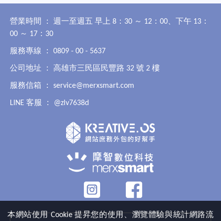
營業時間 ： 週一至週五 早上 8：30 ～ 12：00、下午 13：
00 ～ 17：30
服務專線 ： 0809 - 00 - 5637
公司地址 ： 高雄市三民區民豐路 32 號 2 樓
服務信箱 ：
service@merxsmart.com
LINE 客服 ：
@zlv7638d
本網站使用 Cookie 提昇您的使用、瀏覽體驗與統計網路流