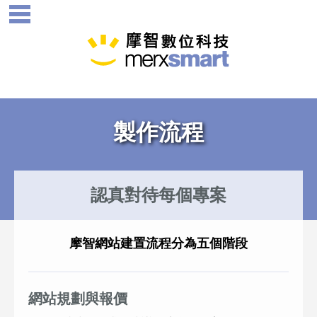
製作流程
認真對待每個專案
摩智網站建置流程分為五個階段
網站規劃與報價