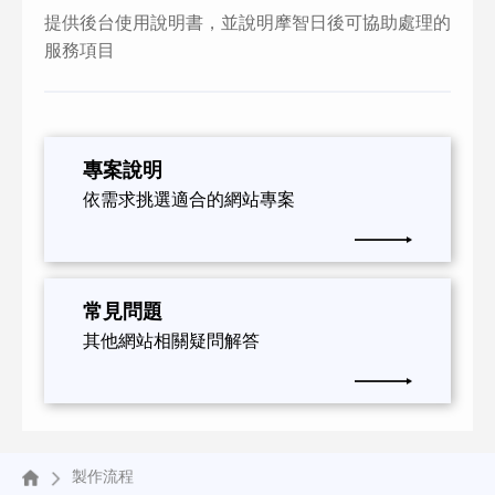
提供後台使用說明書，並說明摩智日後可協助處理的
服務項目
專案說明
依需求挑選適合的網站專案
常見問題
其他網站相關疑問解答
製作流程