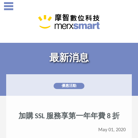
最新消息
優惠活動
加購 SSL 服務享第一年年費 8 折
May 01, 2020