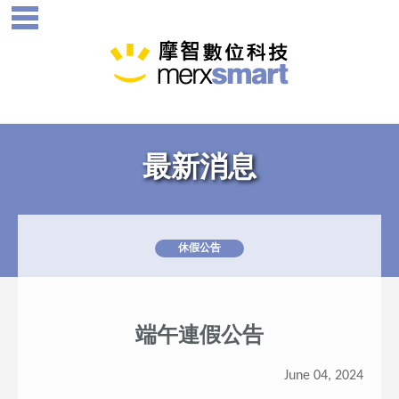
最新消息
休假公告
端午連假公告
June 04, 2024