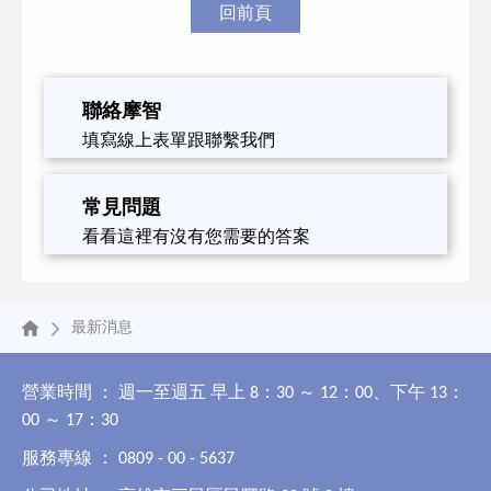
回前頁
聯絡摩智
填寫線上表單跟聯繫我們
常見問題
看看這裡有沒有您需要的答案
最新消息
營業時間 ： 週一至週五 早上 8：30 ～ 12：00、下午 13：
00 ～ 17：30
服務專線 ： 0809 - 00 - 5637