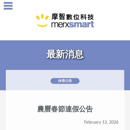
最新消息
休假公告
農曆春節連假公告
February 13, 2026