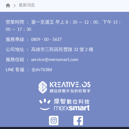
最新消息
營業時間 ： 週一至週五 早上 8：30 ～ 12：00、下午 13：
00 ～ 17：30
服務專線 ： 0809 - 00 - 5637
公司地址 ： 高雄市三民區民豐路 32 號 2 樓
服務信箱 ：
service@merxsmart.com
LINE 客服 ：
@zlv7638d